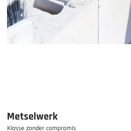
Metselwerk
Klasse zonder compromis