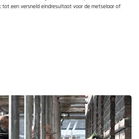
k tot een versneld eindresultaat voor de metselaar of