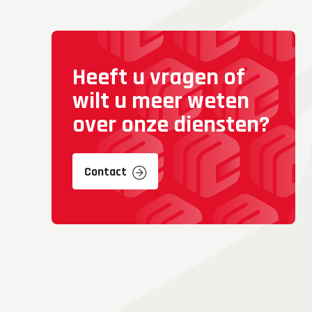
Heeft u vragen of
wilt u meer weten
over onze diensten?
Contact