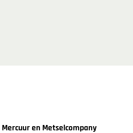
Mercuur en Metselcompany