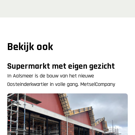
Bekijk ook
Supermarkt met eigen gezicht
In Aalsmeer is de bouw van het nieuwe
Oosteinderkwartier in volle gang. MetselCompany
Volendam levert hier een belangrijke bijdrage aan