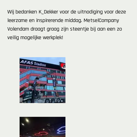
Wij bedanken K_Dekker voor de uitnodiging voor deze
leerzame en inspirerende middag. MetselCompany
Volendam draagt graag zijn steentje bij aan een zo
veilig mogelijke werkplek!