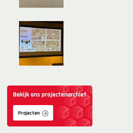
Bekijk ons projectenarchief
Projecten