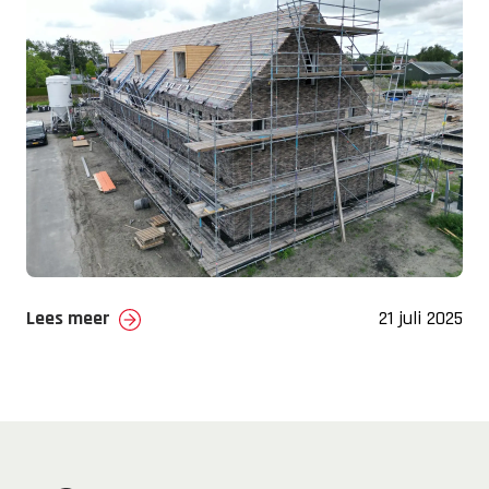
Lees meer
21 juli 2025