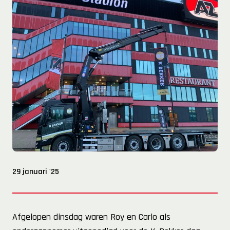
29 januari '25
Afgelopen dinsdag waren Roy en Carlo als