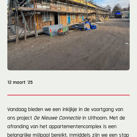
12 maart '25
Vandaag bieden we een inkijkje in de voortgang van
ons project
De Nieuwe Connectie
in Uithoorn. Met de
afronding van het appartementencomplex is een
belangrijke mijlpaal bereikt. Inmiddels zijn we een stap