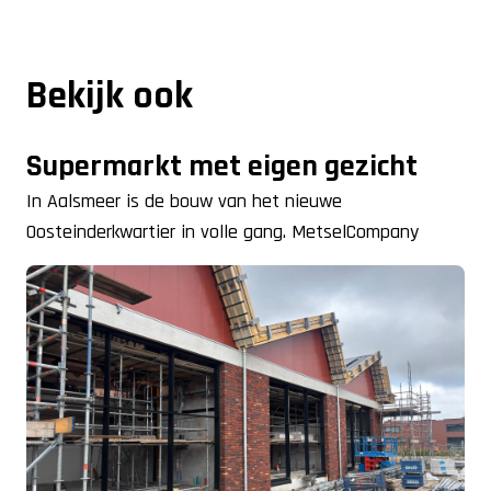
Bekijk ook
Supermarkt met eigen gezicht
In Aalsmeer is de bouw van het nieuwe
Oosteinderkwartier in volle gang. MetselCompany
Volendam levert hier een belangrijke bijdrage aan