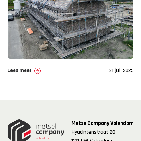
Lees meer
21 juli 2025
MetselCompany Volendam
Hyacintenstraat 20
1131 HW Volendam