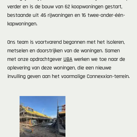
verder en is de bouw van 62 koopwoningen gestart,
bestaande uit 46 rijwoningen en 16 twee-onder-één-
kapwoningen.
Ons team is voortvarend begonnen met het isoleren,
metselen en doorstrijken van de woningen. Samen
met onze opdrachtgever
UBA
werken we toe naar de
oplevering van deze woningen, die een nieuwe
invulling geven aan het voormalige Connexxion-terrein.