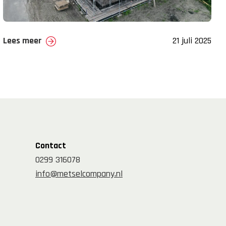
Lees meer
21 juli 2025
Contact
0299 316078
info@metselcompany.nl