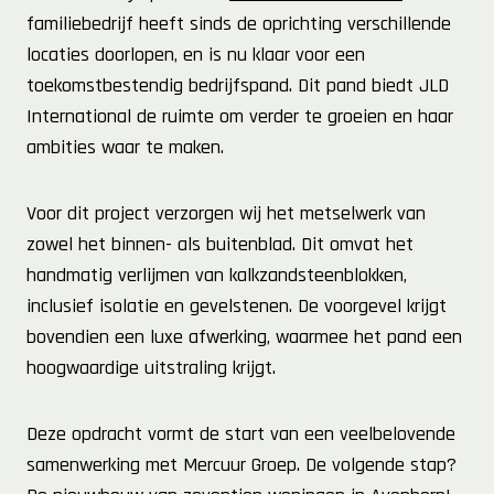
familiebedrijf heeft sinds de oprichting verschillende
locaties doorlopen, en is nu klaar voor een
toekomstbestendig bedrijfspand. Dit pand biedt JLD
International de ruimte om verder te groeien en haar
ambities waar te maken.
Voor dit project verzorgen wij het metselwerk van
zowel het binnen- als buitenblad. Dit omvat het
handmatig verlijmen van kalkzandsteenblokken,
inclusief isolatie en gevelstenen. De voorgevel krijgt
bovendien een luxe afwerking, waarmee het pand een
hoogwaardige uitstraling krijgt.
Deze opdracht vormt de start van een veelbelovende
samenwerking met Mercuur Groep. De volgende stap?