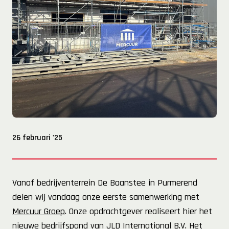
26 februari '25
Vanaf bedrijventerrein De Baanstee in Purmerend
delen wij vandaag onze eerste samenwerking met
Mercuur Groep
. Onze opdrachtgever realiseert hier het
nieuwe bedrijfspand van
JLD International B.V.
Het