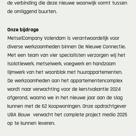
de verbinding die deze nieuwe woonwijk vormt tussen
de omliggend buurten.
Onze bijdrage
MetselCompany Volendam is verantwoordelijk voor
diverse werkzaamheden binnen De Nieuwe Connectie.
Met een team van vier specialisten verzorgen wij het
isolatiewerk, metselwerk, voegwerk en handzaam
lijmwerk van het woonblok met huurappartementen.
De werkzaamheden aan het appartementencomplex
wordt naar verwachting voor de kerstvakantie 2024
afgerond, waarna we in het nieuwe jaar aan de slag
kunnen met de 62 koopwoningen. Onze opdrachtgever
UBA Bouw
verwacht het complete project medio 2025
op te kunnen leveren.