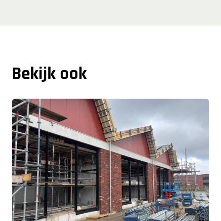
Bekijk ook