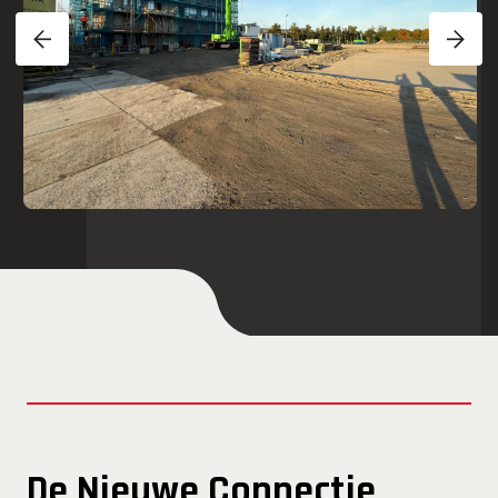
De Nieuwe Connectie