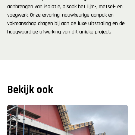
aanbrengen van isolatie, alsook het lijm-, metsel- en
voegwerk. Onze ervaring, nauwkeurige aanpak en
vakmanschap dragen bij aan de luxe uitstraling en de
hoogwaardige afwerking van dit unieke project.
Bekijk ook