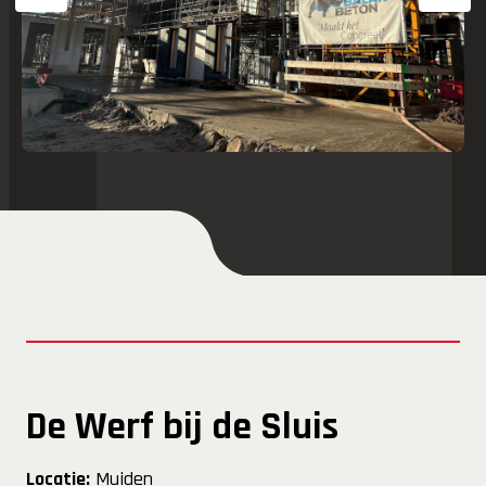
De Werf bij de Sluis
Locatie:
Muiden