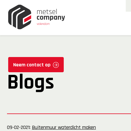
Neem contact op
Blogs
09-02-2021:
Buitenmuur waterdicht maken