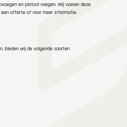
nipvoegen en platvol voegen. Wij voeren deze
n een offerte of voor meer informatie.
n, bieden wij de volgende soorten