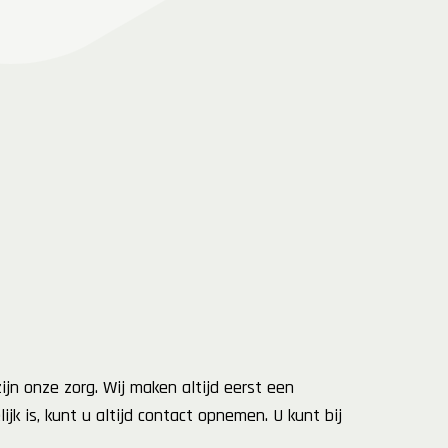
ijn onze zorg. Wij maken altijd eerst een
k is, kunt u altijd contact opnemen. U kunt bij