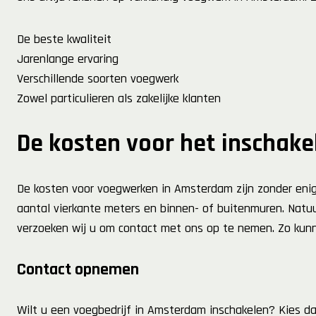
De beste kwaliteit
Jarenlange ervaring
Verschillende soorten voegwerk
Zowel particulieren als zakelijke klanten
De kosten voor het inschak
De kosten voor voegwerken in Amsterdam zijn zonder enige 
aantal vierkante meters en binnen- of buitenmuren. Natuu
verzoeken wij u om contact met ons op te nemen. Zo kunn
Contact opnemen
Wilt u een voegbedrijf in Amsterdam inschakelen? Kies d