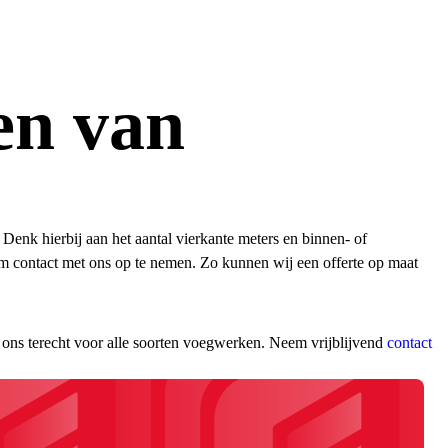
en van
 Denk hierbij aan het aantal vierkante meters en binnen- of
 contact met ons op te nemen. Zo kunnen wij een offerte op maat
 ons terecht voor alle soorten voegwerken. Neem vrijblijvend
contact