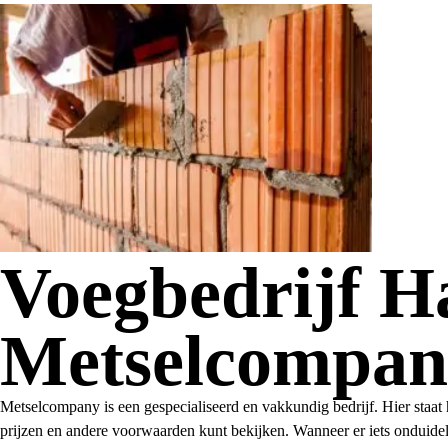
Voegbedrijf 
Metselcompan
Metselcompany is een gespecialiseerd en vakkundig bedrijf. Hier staat
prijzen en andere voorwaarden kunt bekijken. Wanneer er iets onduidel