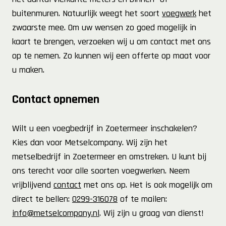
buitenmuren. Natuurlijk weegt het soort
voegwerk
het
zwaarste mee. Om uw wensen zo goed mogelijk in
kaart te brengen, verzoeken wij u om contact met ons
op te nemen. Zo kunnen wij een offerte op maat voor
u maken.
Contact opnemen
Wilt u een voegbedrijf in Zoetermeer inschakelen?
Kies dan voor Metselcompany. Wij zijn het
metselbedrijf in Zoetermeer en omstreken. U kunt bij
ons terecht voor alle soorten voegwerken. Neem
vrijblijvend
contact
met ons op. Het is ook mogelijk om
direct te bellen:
0299-316078
of te mailen:
info@metselcompany.nl
. Wij zijn u graag van dienst!