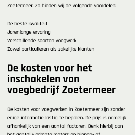
Zoetermeer. Zo bieden wij de volgende voordelen:
De beste kwaliteit
Jarenlange ervaring
Verschillende soorten voegwerk
Zowel particulieren als zakelijke klanten
De kosten voor het
inschakelen van
voegbedrijf Zoetermeer
De kosten voor voegwerken in Zoetermeer zijn zonder
enige informatie lastig te bepalen. De prijs is namelijk
afhankelijk van een aantal factoren. Denk hierbij aan
het aantal vierkante meters en binnen- of