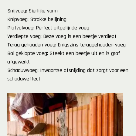
Snijvoeg: Sierlijke vorm
Knipvoeg: Strakke belijning
Platvolvoeg: Perfect uitgelijnde voeg
Verdiepte voeg: Deze voeg is een beetje verdiept
Terug gehouden voeg: Enigszins teruggehouden voeg
Bol geklopte voeg: Steekt een beetje uit en is grof
afgewerkt
Schaduwvoeg: Inwaartse afsnijding dat zorgt voor een
schaduweffect