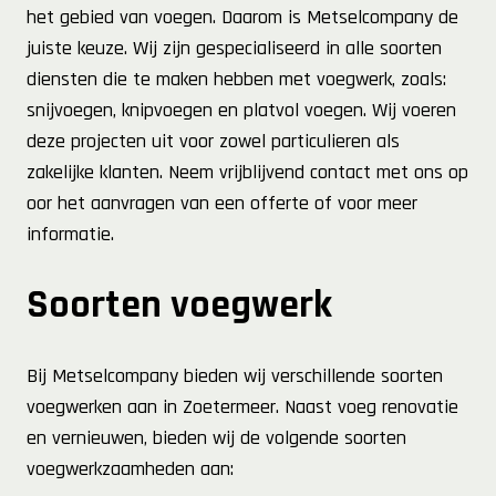
het gebied van voegen. Daarom is Metselcompany de
juiste keuze. Wij zijn gespecialiseerd in alle soorten
diensten die te maken hebben met voegwerk, zoals:
snijvoegen, knipvoegen en platvol voegen. Wij voeren
deze projecten uit voor zowel particulieren als
zakelijke klanten. Neem vrijblijvend contact met ons op
oor het aanvragen van een offerte of voor meer
informatie.
Soorten voegwerk
Bij Metselcompany bieden wij verschillende soorten
voegwerken aan in Zoetermeer. Naast voeg renovatie
en vernieuwen, bieden wij de volgende soorten
voegwerkzaamheden aan: