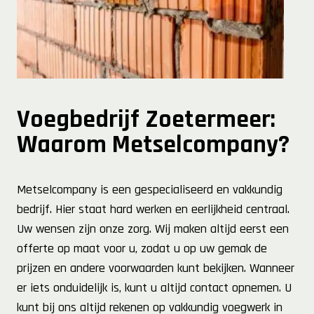
Voegbedrijf Zoetermeer:
Waarom Metselcompany?
Metselcompany is een gespecialiseerd en vakkundig
bedrijf. Hier staat hard werken en eerlijkheid centraal.
Uw wensen zijn onze zorg. Wij maken altijd eerst een
offerte op maat voor u, zodat u op uw gemak de
prijzen en andere voorwaarden kunt bekijken. Wanneer
er iets onduidelijk is, kunt u altijd contact opnemen. U
kunt bij ons altijd rekenen op vakkundig voegwerk in