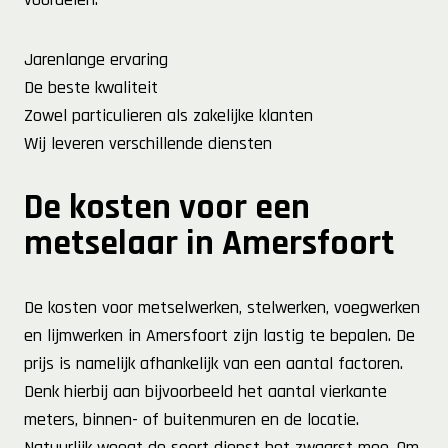
Jarenlange ervaring
De beste kwaliteit
Zowel particulieren als zakelijke klanten
Wij leveren verschillende diensten
De kosten voor een
metselaar in Amersfoort
De kosten voor metselwerken, stelwerken, voegwerken
en lijmwerken in Amersfoort zijn lastig te bepalen. De
prijs is namelijk afhankelijk van een aantal factoren.
Denk hierbij aan bijvoorbeeld het aantal vierkante
meters, binnen- of buitenmuren en de locatie.
Natuurlijk weegt de soort dienst het zwaarst mee. Om