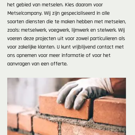
het gebied van metselen. Kies daarom voor
Metselcompany. Wij zijn gespecialiseerd in alle
soorten diensten die te maken hebben met metselen,
zoals: metselwerk, voegwerk, lijmwerk en stelwerk. Wij
voeren deze projecten uit voor zowel particulieren als
voor zakelijke klanten. U kunt vrijblijvend contact met
ons opnemen voor meer informatie of voor het
aanvragen van een offerte.