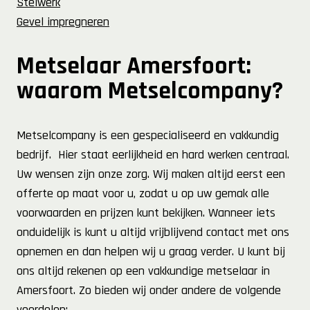
Stelwerk
Gevel impregneren
Metselaar Amersfoort:
waarom Metselcompany?
Metselcompany is een gespecialiseerd en vakkundig
bedrijf. Hier staat eerlijkheid en hard werken centraal.
Uw wensen zijn onze zorg. Wij maken altijd eerst een
offerte op maat voor u, zodat u op uw gemak alle
voorwaarden en prijzen kunt bekijken. Wanneer iets
onduidelijk is kunt u altijd vrijblijvend contact met ons
opnemen en dan helpen wij u graag verder. U kunt bij
ons altijd rekenen op een vakkundige metselaar in
Amersfoort. Zo bieden wij onder andere de volgende
voordelen: