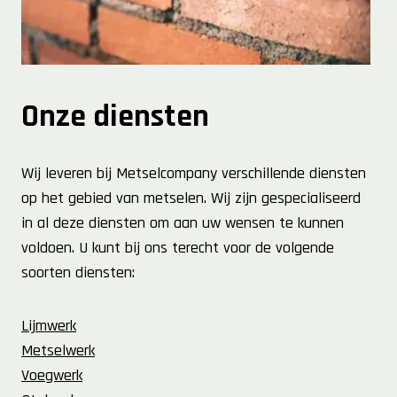
Onze diensten
Wij leveren bij Metselcompany verschillende diensten
op het gebied van metselen. Wij zijn gespecialiseerd
in al deze diensten om aan uw wensen te kunnen
voldoen. U kunt bij ons terecht voor de volgende
soorten diensten:
Lijmwerk
Metselwerk
Voegwerk