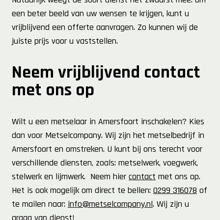
een beter beeld van uw wensen te krijgen, kunt u
vrijblijvend een offerte aanvragen. Zo kunnen wij de
juiste prijs voor u vaststellen.
Neem vrijblijvend contact
met ons op
Wilt u een metselaar in Amersfoort inschakelen? Kies
dan voor Metselcompany. Wij zijn het metselbedrijf in
Amersfoort en omstreken. U kunt bij ons terecht voor
verschillende diensten, zoals: metselwerk, voegwerk,
stelwerk en lijmwerk. Neem hier
contact
met ons op.
Het is ook mogelijk om direct te bellen:
0299 316078
of
te mailen naar:
info@metselcompany.nl
. Wij zijn u
graag van dienst!