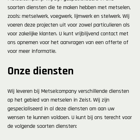
soorten diensten die te maken hebben met metselen,
zoals: metselwerk, voegwerk, lijmwerk en stelwerk. Wij
voeren deze projecten uit voor zowel particulieren als
voor zakelijke klanten. U kunt vrijblijvend contact met
ons opnemen voor het aanvragen van een offerte of
voor meer informatie.
Onze diensten
Wij leveren bij Metselcompany verschillende diensten
op het gebied van metselen in Zeist. Wij zijn
gespecialiseerd in al deze diensten om aan uw
wensen te kunnen voldoen. U kunt bij ons terecht voor
de volgende soorten diensten: