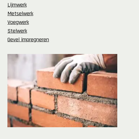
Lijmwerk
Metselwerk
Voegwerk
Stelwerk
Gevel impregneren