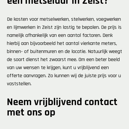
een metselaar in Zeist?
De kosten voor metselwerken, stelwerken, voegwerken
en lijmwerken in Zeist zijn lastig te bepalen. De prijs is
namelijk afhankelijk van een aantal factoren. Denk
hierbij aan bijvoorbeeld het aantal vierkante meters,
binnen- of buitenmuren en de locatie. Natuurlijk weegt
de soort dienst het zwaarst mee. Om een beter beeld
van uw wensen te krijgen, kunt u vrijblijvend een
offerte aanvragen. Zo kunnen wij de juiste prijs voor u
vaststellen.
Neem vrijblijvend contact
met ons op