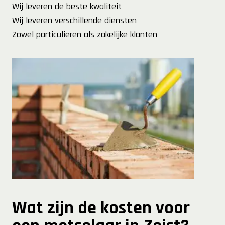
Wij leveren de beste kwaliteit
Wij leveren verschillende diensten
Zowel particulieren als zakelijke klanten
Wat zijn de kosten voor