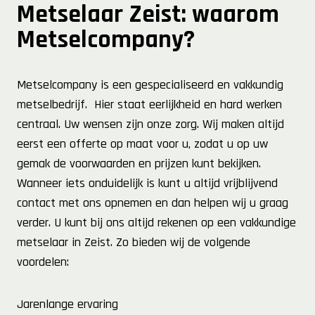
Metselaar Zeist: waarom
Metselcompany?
Metselcompany is een gespecialiseerd en vakkundig
metselbedrijf. Hier staat eerlijkheid en hard werken
centraal. Uw wensen zijn onze zorg. Wij maken altijd
eerst een offerte op maat voor u, zodat u op uw
gemak de voorwaarden en prijzen kunt bekijken.
Wanneer iets onduidelijk is kunt u altijd vrijblijvend
contact met ons opnemen en dan helpen wij u graag
verder. U kunt bij ons altijd rekenen op een vakkundige
metselaar in Zeist. Zo bieden wij de volgende
voordelen:
Jarenlange ervaring