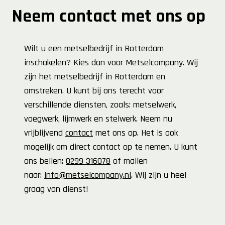
Neem contact met ons op
Wilt u een metselbedrijf in Rotterdam
inschakelen? Kies dan voor Metselcompany. Wij
zijn het metselbedrijf in Rotterdam en
omstreken. U kunt bij ons terecht voor
verschillende diensten, zoals: metselwerk,
voegwerk, lijmwerk en stelwerk. Neem nu
vrijblijvend
contact
met ons op. Het is ook
mogelijk om direct contact op te nemen. U kunt
ons bellen:
0299 316078
of mailen
naar:
info@metselcompany.nl
. Wij zijn u heel
graag van dienst!