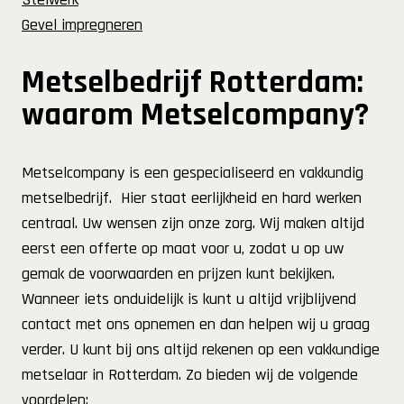
Gevel impregneren
Metselbedrijf Rotterdam:
waarom Metselcompany?
Metselcompany is een gespecialiseerd en vakkundig
metselbedrijf. Hier staat eerlijkheid en hard werken
centraal. Uw wensen zijn onze zorg. Wij maken altijd
eerst een offerte op maat voor u, zodat u op uw
gemak de voorwaarden en prijzen kunt bekijken.
Wanneer iets onduidelijk is kunt u altijd vrijblijvend
contact met ons opnemen en dan helpen wij u graag
verder. U kunt bij ons altijd rekenen op een vakkundige
metselaar in Rotterdam. Zo bieden wij de volgende
voordelen: