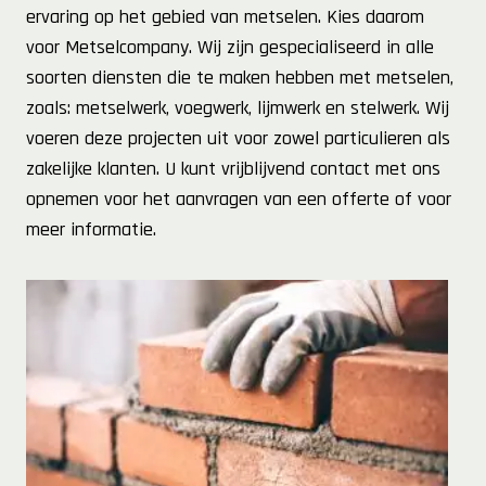
ervaring op het gebied van metselen. Kies daarom
voor Metselcompany. Wij zijn gespecialiseerd in alle
soorten diensten die te maken hebben met metselen,
zoals: metselwerk, voegwerk, lijmwerk en stelwerk. Wij
voeren deze projecten uit voor zowel particulieren als
zakelijke klanten. U kunt vrijblijvend contact met ons
opnemen voor het aanvragen van een offerte of voor
meer informatie.