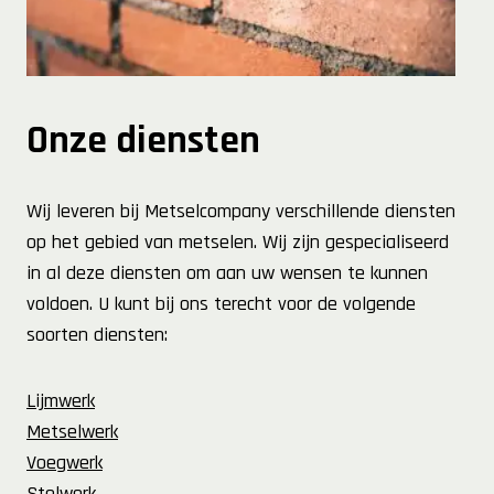
Onze diensten
Wij leveren bij Metselcompany verschillende diensten
op het gebied van metselen. Wij zijn gespecialiseerd
in al deze diensten om aan uw wensen te kunnen
voldoen. U kunt bij ons terecht voor de volgende
soorten diensten:
Lijmwerk
Metselwerk
Voegwerk
Stelwerk