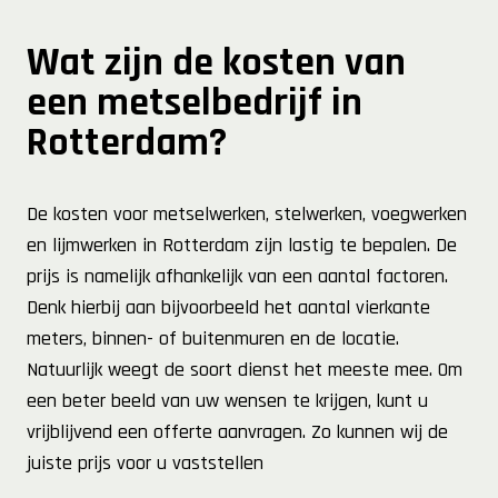
Wat zijn de kosten van
een metselbedrijf in
Rotterdam?
De kosten voor metselwerken, stelwerken, voegwerken
en lijmwerken in Rotterdam zijn lastig te bepalen. De
prijs is namelijk afhankelijk van een aantal factoren.
Denk hierbij aan bijvoorbeeld het aantal vierkante
meters, binnen- of buitenmuren en de locatie.
Natuurlijk weegt de soort dienst het meeste mee. Om
een beter beeld van uw wensen te krijgen, kunt u
vrijblijvend een offerte aanvragen. Zo kunnen wij de
juiste prijs voor u vaststellen