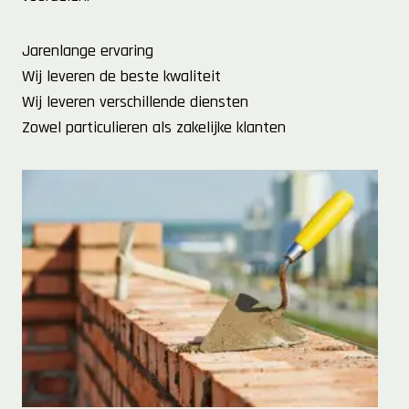
Jarenlange ervaring
Wij leveren de beste kwaliteit
Wij leveren verschillende diensten
Zowel particulieren als zakelijke klanten